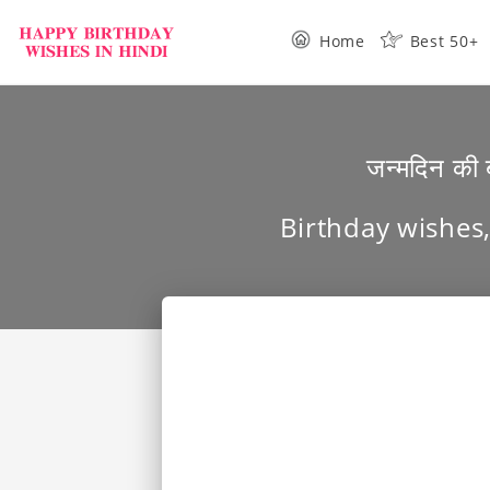
Home
Best 50+
जन्मदिन की ब
Birthday wishes