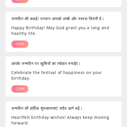
जन्मदिन की बधाई! भगवान आपको लम्बी और स्वस्थ जिंदगी दें।
Happy Birthday! May God grant you a long and
healthy life.
COPY
आपके जन्मदिन पर ख़ुशियों का त्योहार मनाईए।
Celebrate the festival of happiness on your
birthday.
COPY
जन्मदिन की हार्दिक शुभकामनाएं! सदैव आगे बढ़ें।
Heartfelt birthday wishes! Always keep moving
forward.