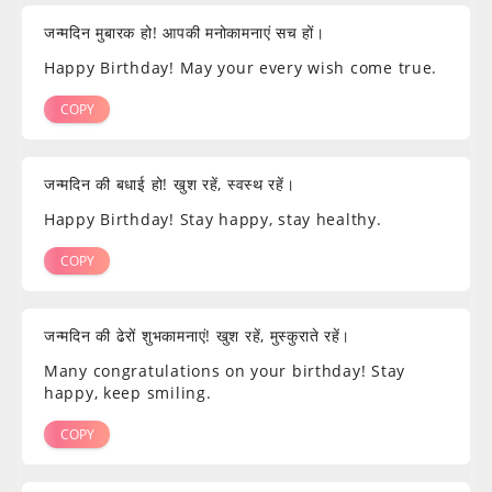
जन्मदिन मुबारक हो! आपकी मनोकामनाएं सच हों।
Happy Birthday! May your every wish come true.
COPY
जन्मदिन की बधाई हो! खुश रहें, स्वस्थ रहें।
Happy Birthday! Stay happy, stay healthy.
COPY
जन्मदिन की ढेरों शुभकामनाएं! खुश रहें, मुस्कुराते रहें।
Many congratulations on your birthday! Stay
happy, keep smiling.
COPY