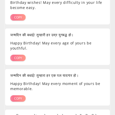
Birthday wishes! May every difficulty in your life
become easy.
COPY
जन्मदिन की बधाई! तुम्हारी हर उम्र युगबद्ध हो।
Happy Birthday! May every age of yours be
youthful.
COPY
जन्मदिन की बधाई! तुम्हारा हर एक पल यादगार हो।
Happy Birthday! May every moment of yours be
memorable.
COPY