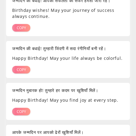
जन्मदिन की बधाई! आपकी सफलता का सफर हमेशा जारी रहे।
Birthday wishes! May your journey of success
always continue.
COPY
जन्मदिन की बधाई! तुम्हारी जिंदगी में सदा रंगीनियाँ बनी रहें।
Happy Birthday! May your life always be colorful.
COPY
जन्मदिन मुबारक हो! तुम्हारे हर कदम पर खुशियाँ मिलें।
Happy Birthday! May you find joy at every step.
COPY
आपके जन्मदिन पर आपको ढेरों खुशियाँ मिलें।