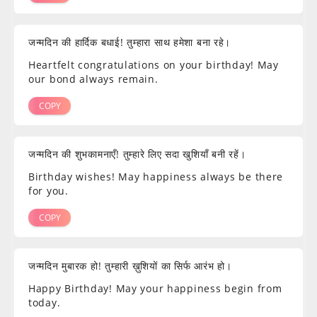
जन्मदिन की हार्दिक बधाई! तुम्हारा साथ हमेशा बना रहे।
Heartfelt congratulations on your birthday! May
our bond always remain.
COPY
जन्मदिन की शुभकामनाएँ! तुम्हारे लिए सदा खुशियाँ बनी रहें।
Birthday wishes! May happiness always be there
for you.
COPY
जन्मदिन मुबारक हो! तुम्हारी ख़ुशियों का सिर्फ आरंभ हो।
Happy Birthday! May your happiness begin from
today.