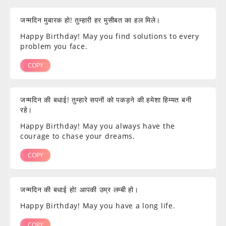
जन्मदिन मुबारक हो! तुम्हारी हर मुसीबत का हल मिले।
Happy Birthday! May you find solutions to every
problem you face.
COPY
जन्मदिन की बधाई! तुम्हारे सपनों को पकड़ने की हमेशा हिम्मत बनी
रहे।
Happy Birthday! May you always have the
courage to chase your dreams.
COPY
जन्मदिन की बधाई हो! आपकी उम्र लम्बी हो।
Happy Birthday! May you have a long life.
COPY