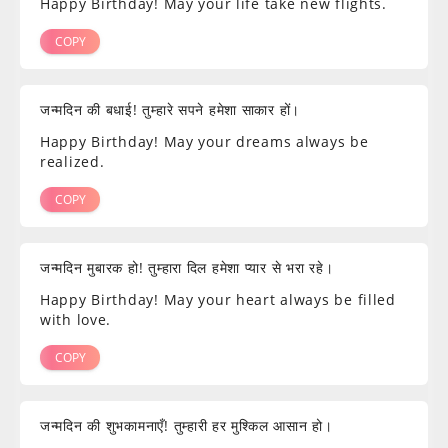
Happy Birthday! May your life take new flights.
COPY
जन्मदिन की बधाई! तुम्हारे सपने हमेशा साकार हों।
Happy Birthday! May your dreams always be
realized.
COPY
जन्मदिन मुबारक हो! तुम्हारा दिल हमेशा प्यार से भरा रहे।
Happy Birthday! May your heart always be filled
with love.
COPY
जन्मदिन की शुभकामनाएँ! तुम्हारी हर मुश्किल आसान हो।