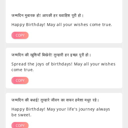
जन्मदिन मुबारक हो! आपकी हर ख्वाहिश पूरी हो।
Happy Birthday! May all your wishes come true.
COPY
जन्मदिन की खुशियाँ बिखेरो! तुम्हारी हर इच्छा पूरी हो।
Spread the joys of birthdays! May all your wishes
come true.
COPY
जन्मदिन की बधाई! तुम्हारे जीवन का सफर हमेशा मधुर रहे।
Happy Birthday! May your life's journey always
be sweet.
COPY