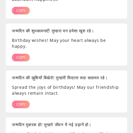
COPY
जन्मदिन की शुभकामनाएँ! तुम्हारा मन हमेशा खुश रहे।
Birthday wishes! May your heart always be
happy.
COPY
जन्मदिन की ख़ुशियाँ बिखेरो! तुम्हारी मित्रता सदा सलामत रहे।
Spread the joys of birthdays! May our friendship
always remain intact.
COPY
जन्मदिन मुबारक हो! तुम्हारे जीवन में नई उड़ानें हो।