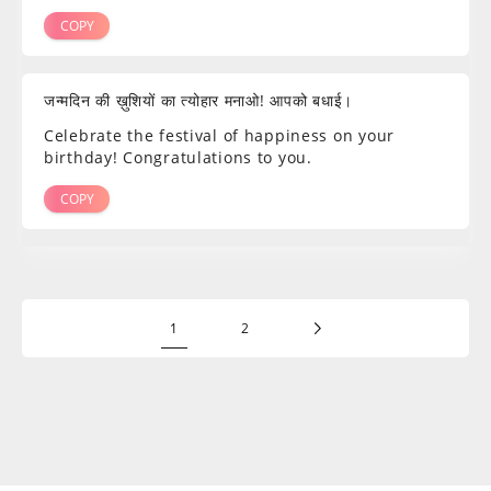
COPY
जन्मदिन की ख़ुशियों का त्योहार मनाओ! आपको बधाई।
Celebrate the festival of happiness on your
birthday! Congratulations to you.
COPY
1
2