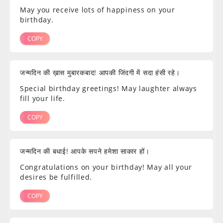
May you receive lots of happiness on your
birthday.
COPY
जन्मदिन की ख़ास मुबारकबाद! आपकी जिंदगी में सदा हंसी रहे।
Special birthday greetings! May laughter always
fill your life.
COPY
जन्मदिन की बधाई! आपके सपने हमेशा साकार हों।
Congratulations on your birthday! May all your
desires be fulfilled.
COPY