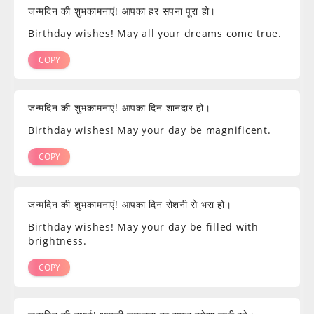
जन्मदिन की शुभकामनाएं! आपका हर सपना पूरा हो।
Birthday wishes! May all your dreams come true.
COPY
जन्मदिन की शुभकामनाएं! आपका दिन शानदार हो।
Birthday wishes! May your day be magnificent.
COPY
जन्मदिन की शुभकामनाएं! आपका दिन रोशनी से भरा हो।
Birthday wishes! May your day be filled with
brightness.
COPY