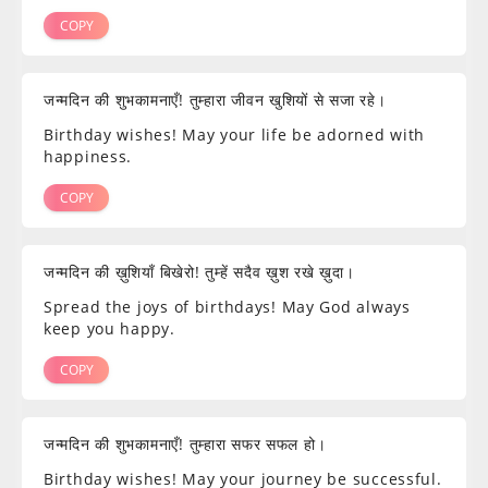
COPY
जन्मदिन की शुभकामनाएँ! तुम्हारा जीवन खुशियों से सजा रहे।
Birthday wishes! May your life be adorned with
happiness.
COPY
जन्मदिन की ख़ुशियाँ बिखेरो! तुम्हें सदैव ख़ुश रखे ख़ुदा।
Spread the joys of birthdays! May God always
keep you happy.
COPY
जन्मदिन की शुभकामनाएँ! तुम्हारा सफर सफल हो।
Birthday wishes! May your journey be successful.