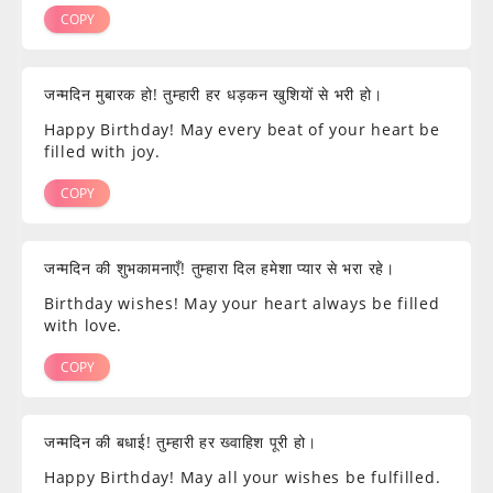
COPY
जन्मदिन मुबारक हो! तुम्हारी हर धड़कन खुशियों से भरी हो।
Happy Birthday! May every beat of your heart be
filled with joy.
COPY
जन्मदिन की शुभकामनाएँ! तुम्हारा दिल हमेशा प्यार से भरा रहे।
Birthday wishes! May your heart always be filled
with love.
COPY
जन्मदिन की बधाई! तुम्हारी हर ख्वाहिश पूरी हो।
Happy Birthday! May all your wishes be fulfilled.