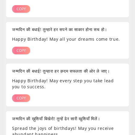
COPY
जन्मदिन की बधाई! तुम्हारे हर सपने का साकार होना सच हो।
Happy Birthday! May all your dreams come true.
COPY
जन्मदिन की बधाई! तुम्हारा हर क़दम सफलता की ओर ले जाए।
Happy Birthday! May every step you take lead
you to success.
COPY
जन्मदिन की ख़ुशियाँ बिखेरो! तुम्हें ढेर सारी खुशियाँ मिलें।
Spread the joys of birthdays! May you receive
abundant happiness.