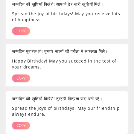
जन्मदिन की ख़ुशियाँ बिखेरो! आपको ढेर सारी खुशियाँ मिलें।
Spread the joy of birthdays! May you receive lots
of happiness.
COPY
जन्मदिन मुबारक हो! तुम्हारे सपनों की परीक्षा में सफलता मिले।
Happy Birthday! May you succeed in the test of
your dreams.
COPY
जन्मदिन की ख़ुशियाँ बिखेरो! तुम्हारी मित्रता सदा बनी रहे।
Spread the joys of birthdays! May our friendship
always endure.
COPY