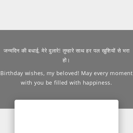
जन्मदिन की बधाई, मेरे दुलारे! तुम्हारे साथ हर पल खुशियों से भरा
हो।
Birthday wishes, my beloved! May every moment
with you be filled with happiness.