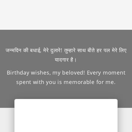
जन्मदिन की बधाई, मेरे दुलारे! तुम्हारे साथ बीते हर पल मेरे लिए
यादगार है।
Birthday wishes, my beloved! Every moment
spent with you is memorable for me.