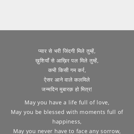
प्यार से भरी जिंदगी मिले तुम्हें,
ख़ुशियाँ से आख़िर पल मिले तुम्हें,
कभी किसी गम कर्र,
ऐसर आने वाले कलमिले
जन्मदिन मुबारक़ हो मित्र!
May you have a life full of love,
May you be blessed with moments full of
happiness,
May you never have to face any sorrow,