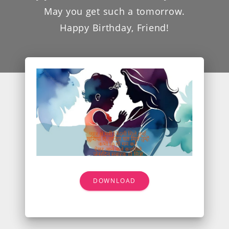
May you get such a tomorrow.
Happy Birthday, Friend!
DOWNLOAD