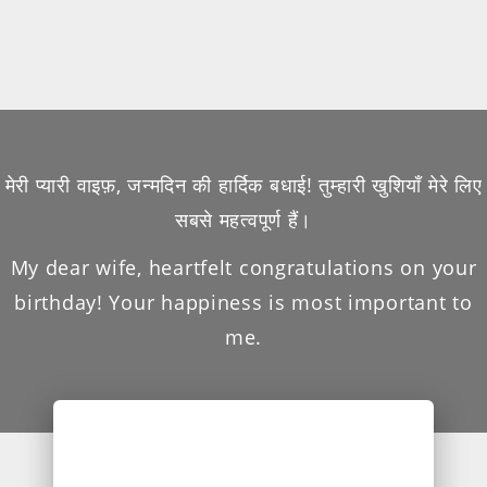
मेरी प्यारी वाइफ़, जन्मदिन की हार्दिक बधाई! तुम्हारी खुशियाँ मेरे लिए
सबसे महत्वपूर्ण हैं।
My dear wife, heartfelt congratulations on your
birthday! Your happiness is most important to
me.