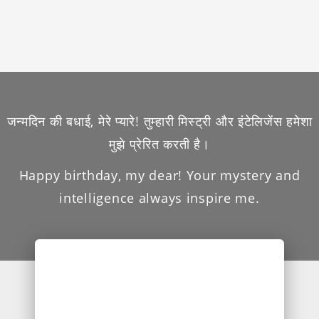
जन्मदिन की बधाई, मेरे प्यारे! तुम्हारी मिस्ट्री और इंटेलिजेंस हमेशा
मुझे प्रेरित करती है।
Happy birthday, my dear! Your mystery and
intelligence always inspire me.