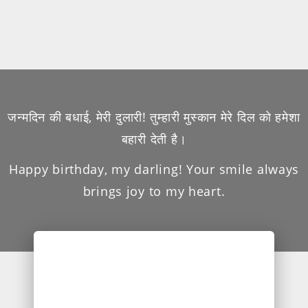
जन्मदिन की बधाई, मेरी दुलारी! तुम्हारी मुस्कान मेरे दिल को हमेशा
बहारी देती है।
Happy birthday, my darling! Your smile always
brings joy to my heart.