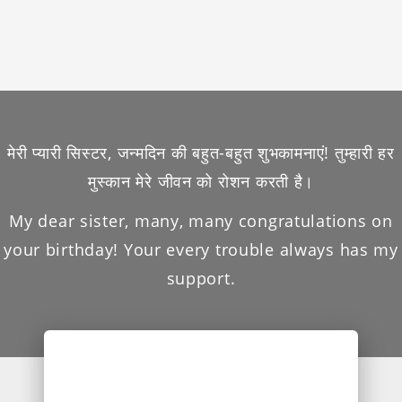
मेरी प्यारी सिस्टर, जन्मदिन की बहुत-बहुत शुभकामनाएं! तुम्हारी हर
मुस्कान मेरे जीवन को रोशन करती है।
My dear sister, many, many congratulations on
your birthday! Your every trouble always has my
support.