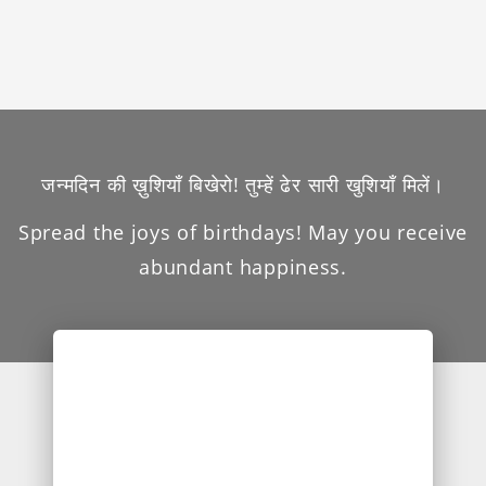
जन्मदिन की ख़ुशियाँ बिखेरो! तुम्हें ढेर सारी खुशियाँ मिलें।
Spread the joys of birthdays! May you receive
abundant happiness.