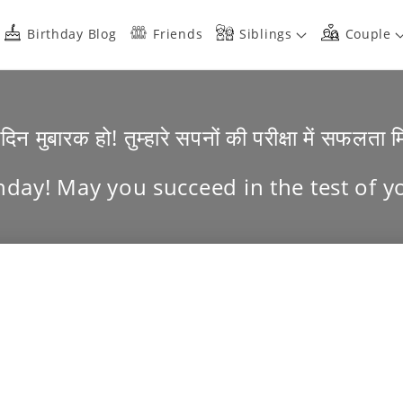
Birthday Blog
Friends
Siblings
Couple
दिन मुबारक हो! तुम्हारे सपनों की परीक्षा में सफलता 
day! May you succeed in the test of 