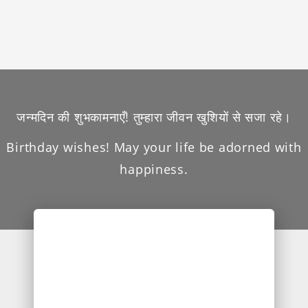
जन्मदिन की शुभकामनाएँ! तुम्हारा जीवन खुशियों से सजा रहे।
Birthday wishes! May your life be adorned with
happiness.