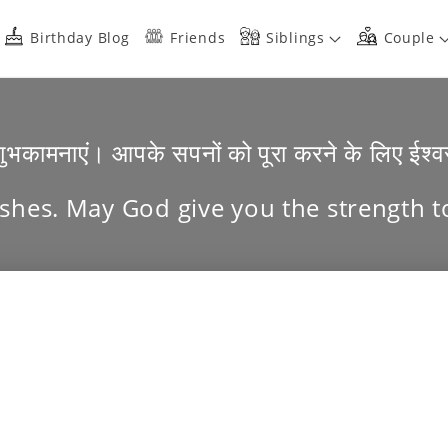
Birthday Blog
Friends
Siblings
Couple
शुभकामनाएं। आपके सपनों को पूरा करने के लिए ईश्व
shes. May God give you the strength to