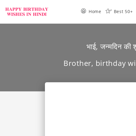
Home
Best 50+
भाई, जन्मदिन की 
Brother, birthday wi